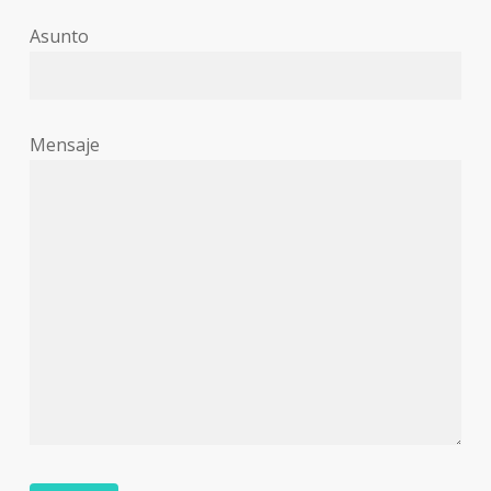
Asunto
Mensaje