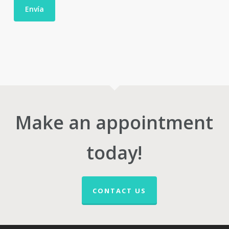
Make an appointment
today!
CONTACT US