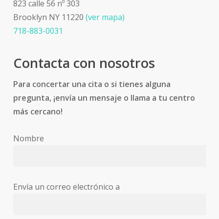
823 calle 56 nº 303
Brooklyn NY 11220
(ver mapa)
718-883-0031
Contacta con nosotros
Para concertar una cita o si tienes alguna
pregunta, ¡envía un mensaje o llama a tu centro
más cercano!
Nombre
Envía un correo electrónico a